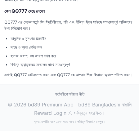
কেন QQ777 বেছে নেবেন
QQ777 এর ডেভেলপমেন্ট টিম স্থিতিশীলতা, গতি এবং বিভিন্ন স্ক্রিন সাইজে সামঞ্জস্যপূর্ণ অভিজ্ঞতার
উপর বিনিয়োগ করে।
আধুনিক ও সুসংগত ডিজাইন
সহজ ও দ্রুত নেভিগেশন
হালকা অ্যাপ, কম জায়গা দখল করে
বিভিন্ন অ্যান্ড্রয়েড মডেলের সাথে সামঞ্জস্যপূর্ণ
এখনই QQ777 ডাউনলোড করুন এবং QQ777 কে আপনার প্রিয় বিনোদন অ্যাপে পরিণত করুন।
শর্তাবলী
গোপনীয়তা নীতি
© 2026 bd89 Premium App | bd89 Bangladeshi বাঙালি
Reward Login ⚡. সর্বস্বত্ব সংরক্ষিত।
ব্যবহারকারীর বয়স ১৮+ হতে হবে। দায়িত্বশীলভাবে খেলুন।