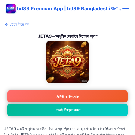
bd89 Premium App | bd89 Bangladeshi বাঙালি Reward Login ⚡
← হোমে ফিরে যান
JETA9 – আধুনিক মোবাইল বিনোদন অ্যাপ
APK ডাউনলোড
এখনই নিবন্ধন করুন
JETA9 একটি আধুনিক মোবাইল বিনোদন অ্যাপ্লিকেশন যা ব্যবহারকারীদের নিরবচ্ছিন্ন অভিজ্ঞতা
দিতে তৈরি। JETA9 এর মাধ্যমে আপনি একটি হালকা ও প্রতিক্রিয়াশীল অ্যাপে বিভিন্ন ধরনের