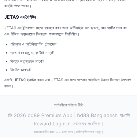
কনটেন্ট পেতে পারেন।
JETA9 এর বৈশিষ্ট্য
JETA9 এর ইন্টারফেস সহজে ব্যবহার করার জন্য অপ্টিমাইজ করা হয়েছে, যার লোডিং সময় কম
এবং বিভিন্ন অ্যান্ড্রয়েড ডিভাইসে পারফরম্যান্স স্থিতিশীল।
পরিষ্কার ও প্রতিক্রিয়াশীল ইন্টারফেস
দ্রুত পারফরম্যান্স, ব্যাটারি সাশ্রয়ী
বিস্তৃত অ্যান্ড্রয়েড সাপোর্ট
নিয়মিত আপডেট
এখনই JETA9 ইনস্টল করুন এবং JETA9 এর সাথে আপনার মোবাইলে উন্নত বিনোদন উপভোগ
করুন।
শর্তাবলী
গোপনীয়তা নীতি
© 2026 bd89 Premium App | bd89 Bangladeshi বাঙালি
Reward Login ⚡. সর্বস্বত্ব সংরক্ষিত।
ব্যবহারকারীর বয়স ১৮+ হতে হবে। দায়িত্বশীলভাবে খেলুন।