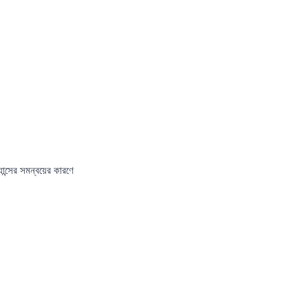
ন্সের সমন্বয়ের কারণে